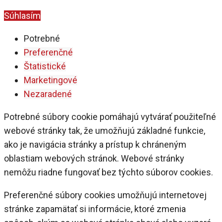
Zobraziť podrobnosti
Súhlasím
Potrebné
Preferenčné
Štatistické
Marketingové
Nezaradené
Potrebné súbory cookie pomáhajú vytvárať použiteľné
webové stránky tak, že umožňujú základné funkcie,
ako je navigácia stránky a prístup k chráneným
oblastiam webových stránok. Webové stránky
nemôžu riadne fungovať bez týchto súborov cookies.
Preferenčné súbory cookies umožňujú internetovej
stránke zapamätať si informácie, ktoré zmenia