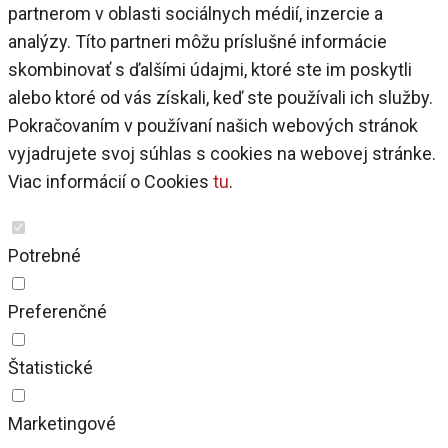
partnerom v oblasti sociálnych médií, inzercie a
analýzy. Títo partneri môžu príslušné informácie
skombinovať s ďalšími údajmi, ktoré ste im poskytli
alebo ktoré od vás získali, keď ste používali ich služby.
Pokračovaním v používaní našich webových stránok
vyjadrujete svoj súhlas s cookies na webovej stránke.
Viac informácií o Cookies
tu
.
Potrebné
Preferenčné
Štatistické
Marketingové