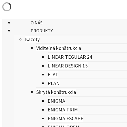
O NÁS
PRODUKTY
Kazety
Viditeľná konštrukcia
LINEAR TEGULAR 24
LINEAR DESIGN 15
FLAT
PLAN
Skrytá konštrukcia
ENIGMA
ENIGMA TRIM
ENIGMA ESCAPE