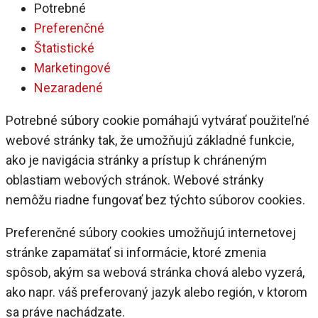
Potrebné
Preferenčné
Štatistické
Marketingové
Nezaradené
Potrebné súbory cookie pomáhajú vytvárať použiteľné
webové stránky tak, že umožňujú základné funkcie,
ako je navigácia stránky a prístup k chráneným
oblastiam webových stránok. Webové stránky
nemôžu riadne fungovať bez týchto súborov cookies.
Preferenčné súbory cookies umožňujú internetovej
stránke zapamätať si informácie, ktoré zmenia
spôsob, akým sa webová stránka chová alebo vyzerá,
ako napr. váš preferovaný jazyk alebo región, v ktorom
sa práve nachádzate.