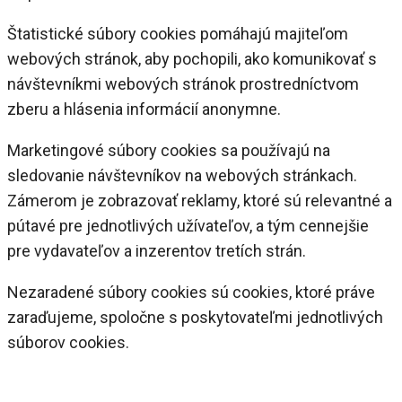
Štatistické súbory cookies pomáhajú majiteľom
webových stránok, aby pochopili, ako komunikovať s
návštevníkmi webových stránok prostredníctvom
zberu a hlásenia informácií anonymne.
Marketingové súbory cookies sa používajú na
sledovanie návštevníkov na webových stránkach.
Zámerom je zobrazovať reklamy, ktoré sú relevantné a
pútavé pre jednotlivých užívateľov, a tým cennejšie
pre vydavateľov a inzerentov tretích strán.
Nezaradené súbory cookies sú cookies, ktoré práve
zaraďujeme, spoločne s poskytovateľmi jednotlivých
súborov cookies.